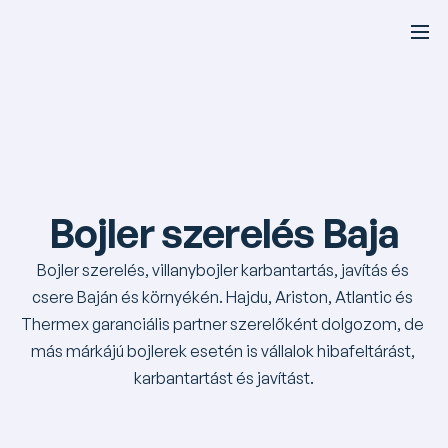
Bojler szerelés Baja
Bojler szerelés, villanybojler karbantartás, javítás és 
csere Baján és környékén. Hajdu, Ariston, Atlantic és 
Thermex garanciális partner szerelőként dolgozom, de 
más márkájú bojlerek esetén is vállalok hibafeltárást, 
karbantartást és javítást.