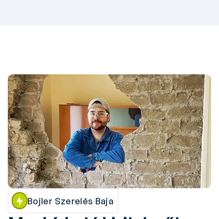
Bojler Szerelés Baja