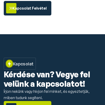
Kapcsolat Felvétel
Kapcsolat
Kérdése van? Vegye fel 
velünk a kapcsolatot!
Írjon nekünk vagy hívjon fel minket, és egyeztetjük, 
miben tudunk segíteni.