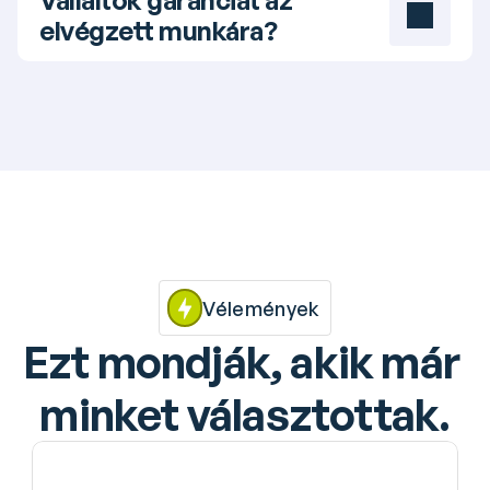
elvégzett munkára?
Vélemények
Ezt mondják, akik már 
minket választottak.