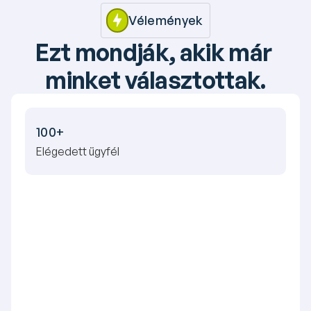
Vélemények
Ezt mondják, akik már 
minket választottak.
100+
Elégedett ügyfél