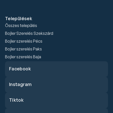
Települések
Összes település
Bojler Szerelés Szekszárd
Bojler szerelés Pécs
Bojler szerelés Paks
Bojler szerelés Baja
Facebook
Facebook
Instagram
Instagram
Tiktok
Tiktok