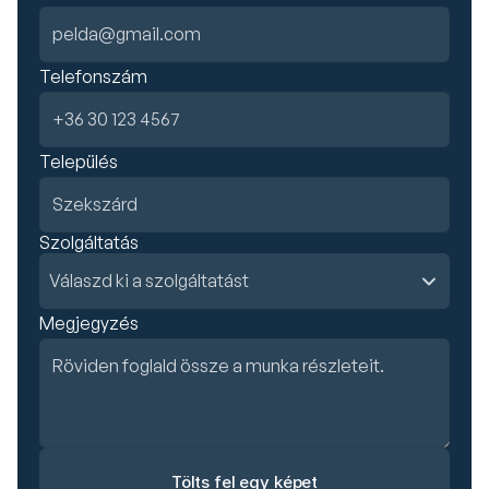
Telefonszám
Település
Szolgáltatás
Megjegyzés
Tölts fel egy képet