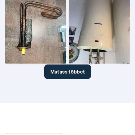
Mutass többet