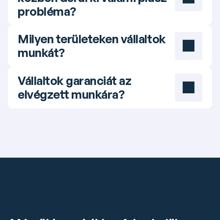
probléma?
Milyen területeken vállaltok 
munkát?
Vállaltok garanciát az 
elvégzett munkára?